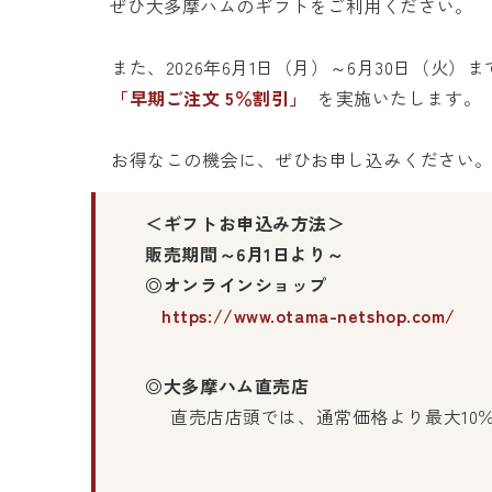
ぜひ大多摩ハムのギフトをご利用ください。
また、2026年6月1日（月）～6月30日（火）
「早期ご注文 5％割引」
を実施いたします。
お得なこの機会に、ぜひお申し込みください
＜ギフトお申込み方法＞
販売期間～6月1日より～
◎オンラインショップ
https://www.otama-netshop.com/
◎大多摩ハム直売店
直売店店頭では、通常価格より最大10％O