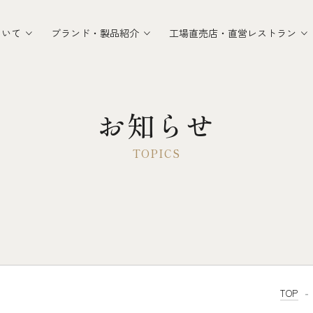
ついて
ブランド・製品紹介
工場直売店・直営レストラン
お知らせ
TOP