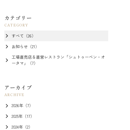
カテゴリー
すべて（26）
お知らせ（21）
工場直売店＆直営レストラン「シュトゥーベン・オ
ータマ」（7）
アーカイブ
2026年（7）
2025年（17）
2024年（2）