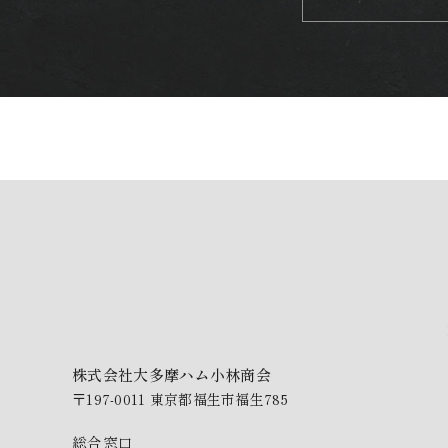
株式会社大多摩ハム小林商会
〒197-0011 東京都福生市福生785
総合窓口