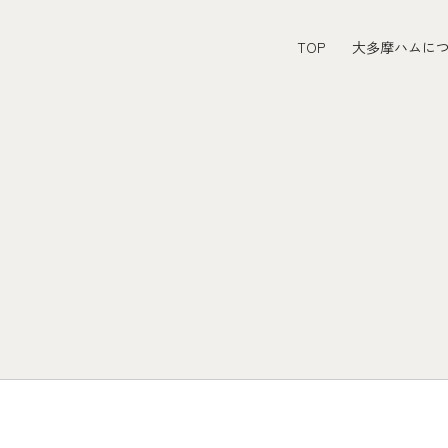
TOP
大多摩ハムに