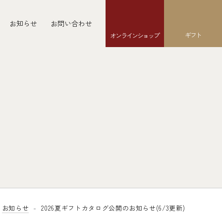
お知らせ
お問い合わせ
ギフト
オンラインショップ
お知らせ
2026夏ギフトカタログ公開のお知らせ(6/3更新)