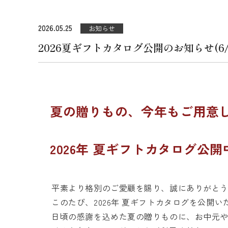
2026.05.25
お知らせ
2026夏ギフトカタログ公開のお知らせ(6/
夏の贈りもの、今年もご用意
2026年 夏ギフトカタログ公開
平素より格別のご愛顧を賜り、誠にありがとう
このたび、2026年 夏ギフトカタログを公開い
日頃の感謝を込めた夏の贈りものに、お中元や