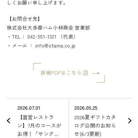
しくお願い申し上げます。
【お問合せ先】
株式会社大多摩ハム小林商会 営業部
・TEL： 042-551-1321 （代表）
・メール ： info@otama.co.jp
詳細PDFはこちら
2026.07.01
2026.05.25
【直営レストラ
2026夏ギフトカタ
ン】7月のコースが
ログ公開のお知ら
お得！「サンクス
せ(6/3更新)