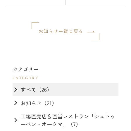
デー」のお知らせ
お知らせ一覧に戻る
カテゴリー
すべて（26）
お知らせ（21）
工場直売店＆直営レストラン「シュトゥ
ーベン・オータマ」（7）