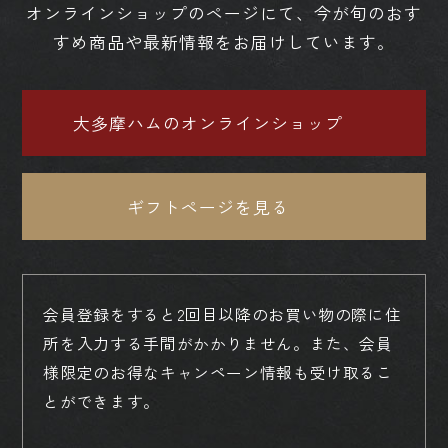
オンラインショップのページにて、今が旬のおす
すめ商品や最新情報をお届けしています。
大多摩ハムのオンラインショップ
ギフトページを見る
会員登録をすると2回目以降のお買い物の際に住
所を入力する手間がかかりません。
また、会員
様限定のお得なキャンペーン情報も受け取るこ
とができます。