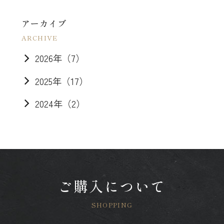
アーカイブ
2026年（7）
2025年（17）
2024年（2）
ご購入について