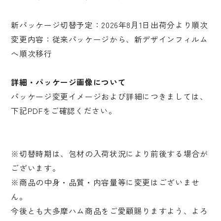
新パッケージ切替予定：2026年8月1日出荷分より順次
変更内容：従来パッケージから、新デザインフィルム
へ順次移行
詳細・パッケージ画像について
パッケージ変更イメージおよび詳細につきましては、
下記PDFをご確認ください。
※切替時期は、包材の入荷状況により前後する場合が
ございます。
※商品の中身・品質・内容量等に変更はございませ
ん。
今後とも大多摩ハム商品をご愛顧賜りますよう、よろ