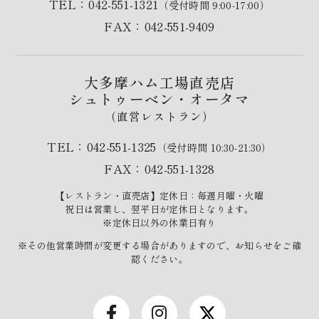
TEL：042-551-1321
（受付時間 9:00-17:00）
FAX：042-551-9409
大多摩ハム工場直売店
シュトゥーベン・オータマ
（直営レストラン）
TEL：042-551-1325
（受付時間 10:30-21:30）
FAX：042-551-1328
【レストラン・直売店】定休日：毎週月曜・火曜
祝日は営業し、翌平日が定休日となります。
※定休日以外の休業日有り
※その他営業時間が変更する場合がありますので、お知らせをご確
認ください。