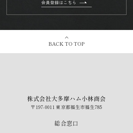
会員登録はこちら
BACK TO TOP
株式会社大多摩ハム小林商会
〒197-0011 東京都福生市福生785
総合窓口