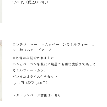
1,500円（税込1,650円）
ランチメニュー ハムとベーコンのミルフィーユカ
ツ 粒マスタードソース
※映像のみ紹介されました
ハムとベーコンを贅沢に幾層にも重ね食感まで楽しめ
るミルフィーユカツ。
パンまたはライス付きセット
1,200円（税込1,320円）
レストランページ詳細は
こちら