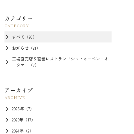
カテゴリー
すべて（26）
お知らせ（21）
工場直売店＆直営レストラン「シュトゥーベン・オ
ータマ」（7）
アーカイブ
2026年（7）
2025年（17）
2024年（2）