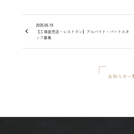
2025.06.19
【工場直売店・レストラン】アルバイト・パートスタ
ッフ募集
お知らせ一