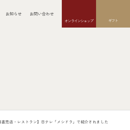
お知らせ
お問い合わせ
ギフト
オンラインショップ
場直売店・レストラン】日テレ「メシドラ」で紹介されました