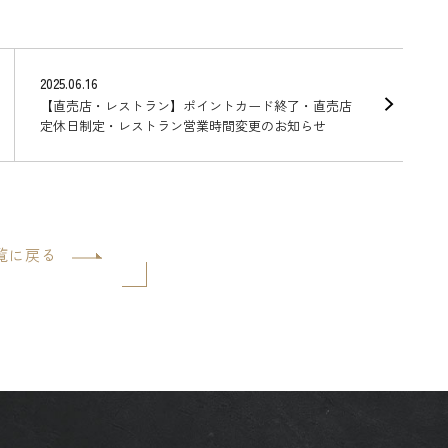
2025.06.16
【直売店・レストラン】ポイントカード終了・直売店
定休日制定・レストラン営業時間変更のお知らせ
覧に戻る