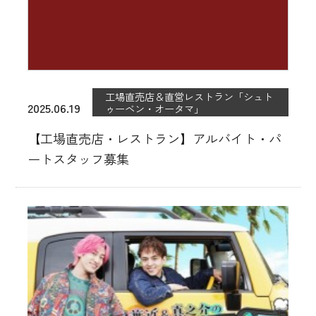
工場直売店＆直営レストラン「シュト
2025.06.19
ゥーベン・オータマ」
【工場直売店・レストラン】アルバイト・パ
ートスタッフ募集