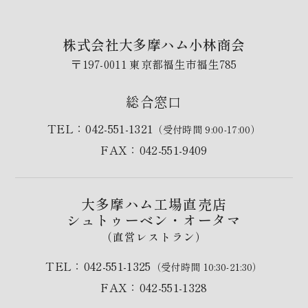
株式会社大多摩ハム小林商会
〒197-0011 東京都福生市福生785
総合窓口
TEL：042-551-1321
（受付時間 9:00-17:00）
FAX：042-551-9409
大多摩ハム工場直売店
シュトゥーベン・オータマ
（直営レストラン）
TEL：042-551-1325
（受付時間 10:30-21:30）
FAX：042-551-1328