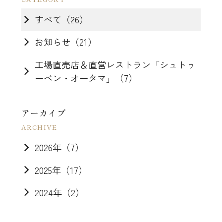
すべて（26）
お知らせ（21）
工場直売店＆直営レストラン「シュトゥ
ーベン・オータマ」（7）
アーカイブ
2026年（7）
2025年（17）
2024年（2）