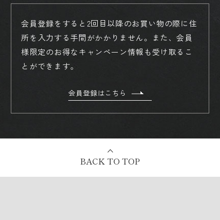
会員登録をすると2回目以降のお買い物の際に住
所を入力する手間がかかりません。
また、会員
様限定のお得なキャンペーン情報も受け取るこ
とができます。
会員登録はこちら
BACK TO TOP