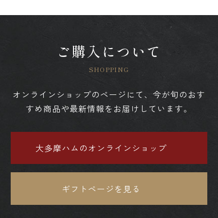
ご購入について
オンラインショップのページにて、今が旬のおす
すめ商品や最新情報をお届けしています。
大多摩ハムのオンラインショップ
ギフトページを見る