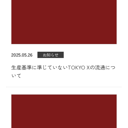
2025.05.26
お知らせ
生産基準に準じていないTOKYO Xの流通につ
いて