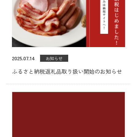
2025.07.14
お知らせ
ふるさと納税返礼品取り扱い開始のお知らせ