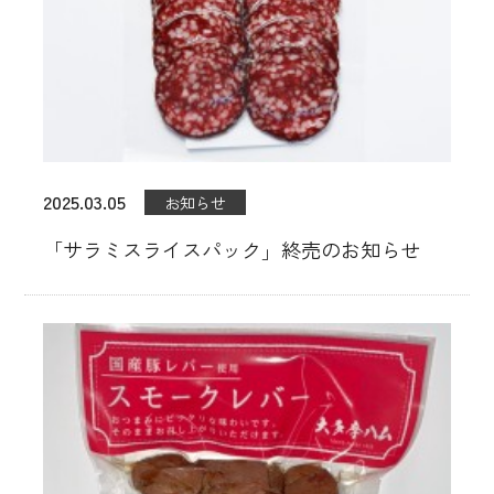
2025.03.05
お知らせ
「サラミスライスパック」終売のお知らせ