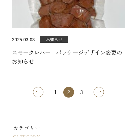
2025.03.03
お知らせ
スモークレバー パッケージデザイン変更の
お知らせ
1
2
3
カテゴリー