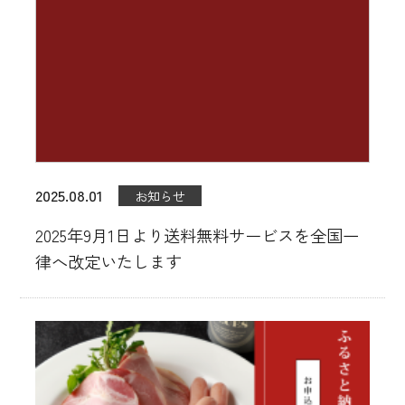
工場直売店
直営レストラン
ご宴会/パーティーメニュー
お知らせ
2025.08.01
お知らせ
会員登録
2025年9月1日より送料無料サービスを全国一
お問い合わせ
律へ改定いたします