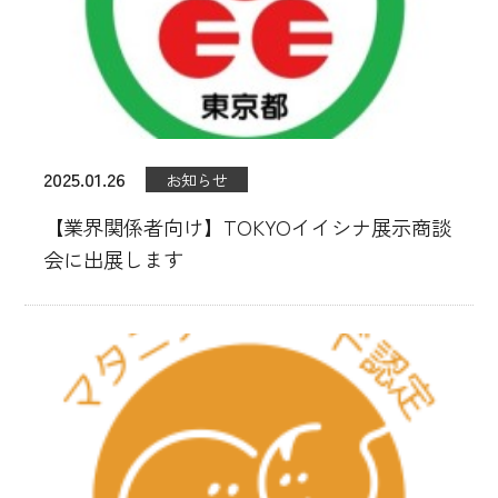
2025.01.26
お知らせ
【業界関係者向け】TOKYOイイシナ展示商談
会に出展します