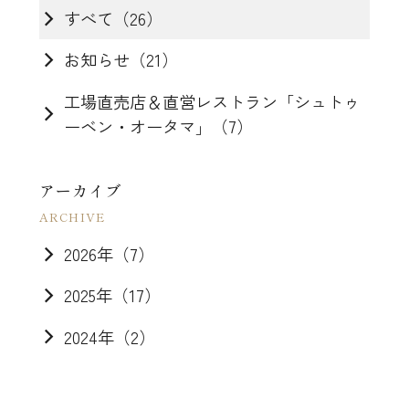
すべて（26）
お知らせ（21）
工場直売店＆直営レストラン「シュトゥ
ーベン・オータマ」（7）
アーカイブ
2026年（7）
2025年（17）
2024年（2）