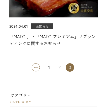
2024.04.01
お知らせ
「MATOI」・「MATOIプレミアム」リブラン
ディングに関するお知らせ
1
2
3
カテゴリー