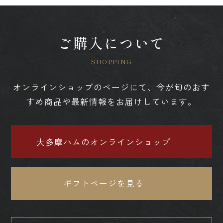
ご購入について
オンラインショップのページにて、今が旬のおす
すめ商品や最新情報をお届けしています。
大多摩ハムのオンラインショップ
ギフトページを見る