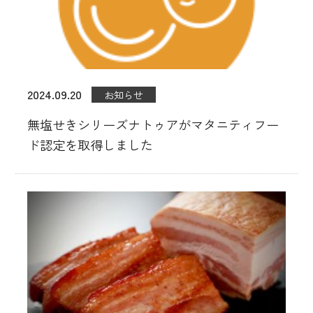
2024.09.20
お知らせ
無塩せきシリーズナトゥアがマタニティフー
ド認定を取得しました