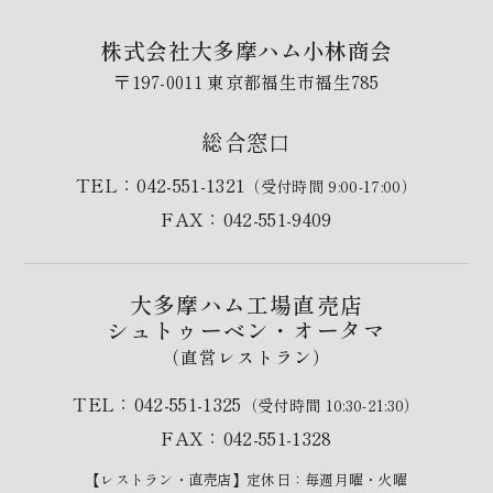
株式会社大多摩ハム小林商会
〒197-0011 東京都福生市福生785
総合窓口
TEL：042-551-1321
（受付時間 9:00-17:00）
FAX：042-551-9409
大多摩ハム工場直売店
シュトゥーベン・オータマ
（直営レストラン）
TEL：042-551-1325
（受付時間 10:30-21:30）
FAX：042-551-1328
【レストラン・直売店】定休日：毎週月曜・火曜