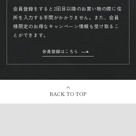
会員登録をすると2回目以降のお買い物の際に住
所を入力する手間がかかりません。
また、会員
様限定のお得なキャンペーン情報も受け取るこ
とができます。
会員登録はこちら
BACK TO TOP