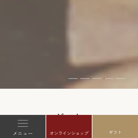
ギフト
ギフト
オンラインショップ
メニュー